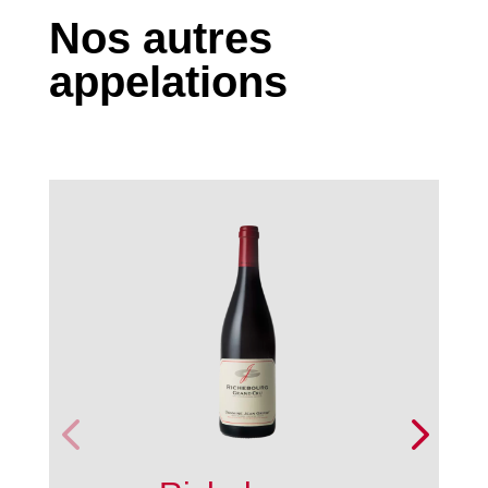
Nos autres
appelations