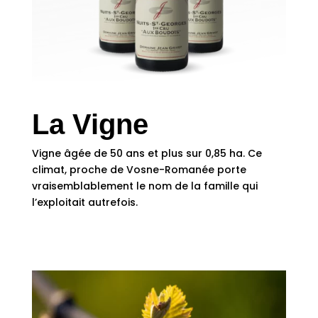
La Vigne
Vigne âgée de 50 ans et plus sur 0,85 ha. Ce
climat, proche de Vosne-Romanée porte
vraisemblablement le nom de la famille qui
l’exploitait autrefois.