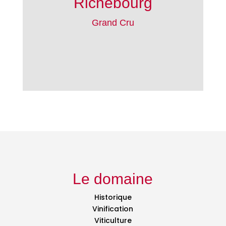
Richebourg
Grand Cru
Le domaine
Historique
Vinification
Viticulture