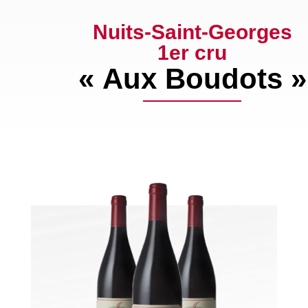
Nuits-Saint-Georges
1er cru
« Aux Boudots »