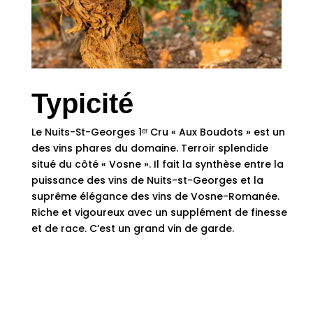
Typicité
Le Nuits-St-Georges 1ᵉʳ Cru « Aux Boudots » est un
des vins phares du domaine. Terroir splendide
situé du côté « Vosne ». Il fait la synthèse entre la
puissance des vins de Nuits-st-Georges et la
suprême élégance des vins de Vosne-Romanée.
Riche et vigoureux avec un supplément de finesse
et de race. C’est un grand vin de garde.