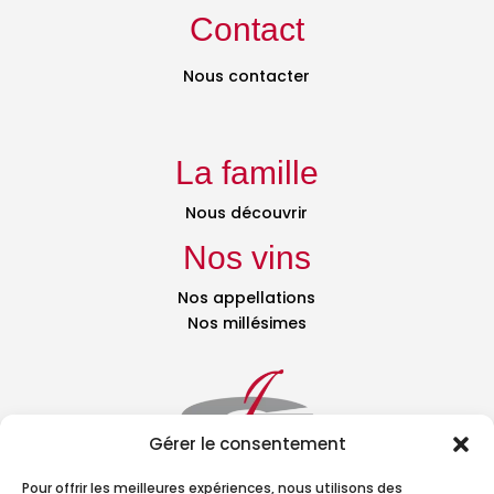
Contact
Nous contacter
La famille
Nous découvrir
Nos vins
Nos appellations
Nos millésimes
Gérer le consentement
Pour offrir les meilleures expériences, nous utilisons des