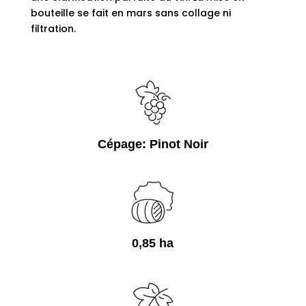
bouteille se fait en mars sans collage ni
filtration.
Cépage: Pinot Noir
0,85 ha