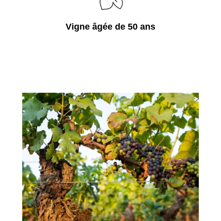
Vigne âgée de 50 ans