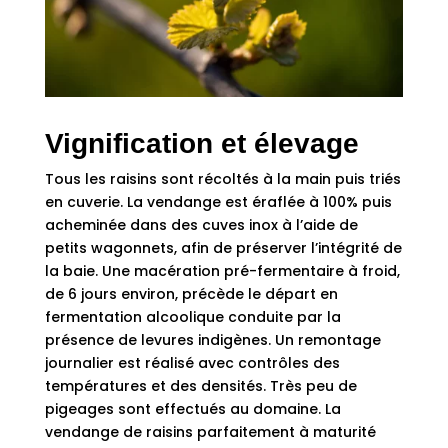
Vignification et élevage
Tous les raisins sont récoltés à la main puis triés
en cuverie. La vendange est éraflée à 100% puis
acheminée dans des cuves inox à l’aide de
petits wagonnets, afin de préserver l’intégrité de
la baie. Une macération pré-fermentaire à froid,
de 6 jours environ, précède le départ en
fermentation alcoolique conduite par la
présence de levures indigènes. Un remontage
journalier est réalisé avec contrôles des
températures et des densités. Très peu de
pigeages sont effectués au domaine. La
vendange de raisins parfaitement à maturité