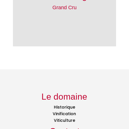
Grand Cru
Le domaine
Historique
Vinification
Viticulture