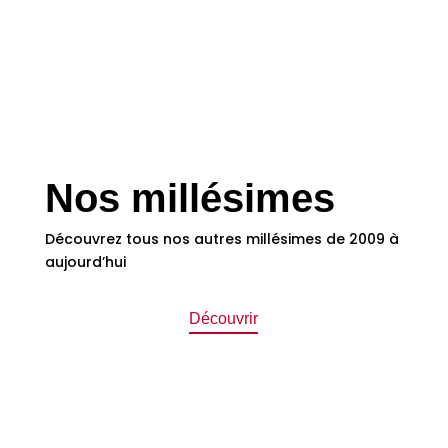
Nos millésimes
Découvrez tous nos autres millésimes de 2009 à
aujourd’hui
Découvrir