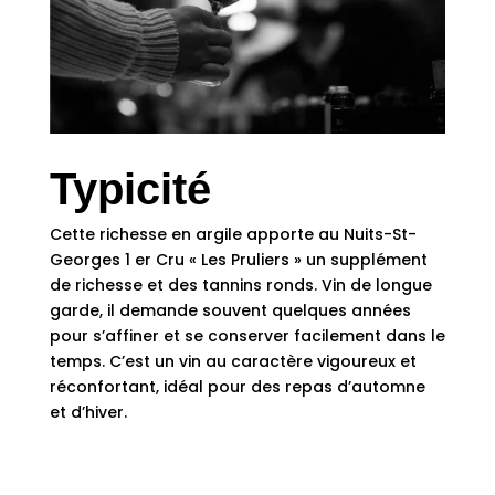
Typicité
Cette richesse en argile apporte au Nuits-St-
Georges 1 er Cru « Les Pruliers » un supplément
de richesse et des tannins ronds. Vin de longue
garde, il demande souvent quelques années
pour s’affiner et se conserver facilement dans le
temps. C’est un vin au caractère vigoureux et
réconfortant, idéal pour des repas d’automne
et d’hiver.