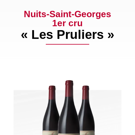
Nuits-Saint-Georges
1er cru
« Les Pruliers »