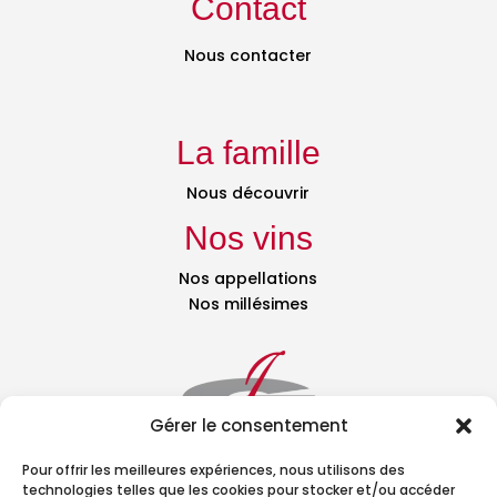
Contact
Nous contacter
La famille
Nous découvrir
Nos vins
Nos appellations
Nos millésimes
Gérer le consentement
Pour offrir les meilleures expériences, nous utilisons des
technologies telles que les cookies pour stocker et/ou accéder