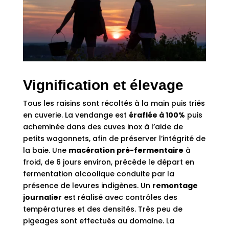
Vignification et élevage
Tous les raisins sont récoltés à la main puis triés
en cuverie. La vendange est
éraflée à 100%
puis
acheminée dans des cuves inox à l’aide de
petits wagonnets, afin de préserver l’intégrité de
la baie. Une
macération pré-fermentaire
à
froid, de 6 jours environ, précède le départ en
fermentation alcoolique conduite par la
présence de levures indigènes. Un
remontage
journalier
est réalisé avec contrôles des
températures et des densités. Très peu de
pigeages sont effectués au domaine. La