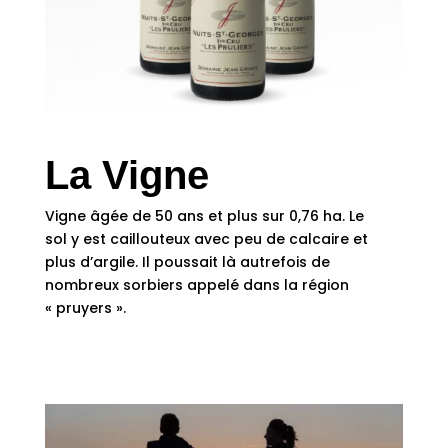
La Vigne
Vigne âgée de 50 ans et plus sur 0,76 ha. Le
sol y est caillouteux avec peu de calcaire et
plus d’argile. Il poussait là autrefois de
nombreux sorbiers appelé dans la région
« pruyers ».