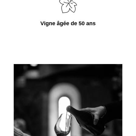
Vigne âgée de 50 ans